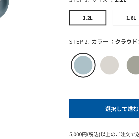
1.2L
1.6L
STEP 2.
カラー
クラウド
選択して進む
5,000円(税込)以上のご注文